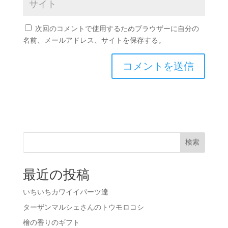
次回のコメントで使用するためブラウザーに自分の
名前、メールアドレス、サイトを保存する。
検索
最近の投稿
いちいちカワイイパーツ達
ターザンマルシェさんのトウモロコシ
檜の香りのギフト