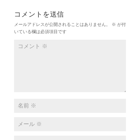
コメントを送信
メールアドレスが公開されることはありません。
※
が付
いている欄は必須項目です