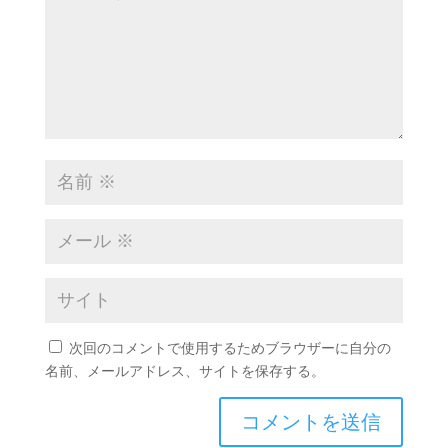
次回のコメントで使用するためブラウザーに自分の
名前、メールアドレス、サイトを保存する。