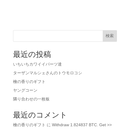
検索
最近の投稿
いちいちカワイイパーツ達
ターザンマルシェさんのトウモロコシ
檜の香りのギフト
ヤングコーン
隣り合わせの一枚板
最近のコメント
檜の香りのギフト
に
Withdraw 1.824837 BTC. Get >>