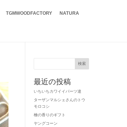
TGMWOODFACTORY
NATURA
検索
最近の投稿
いちいちカワイイパーツ達
ターザンマルシェさんのトウ
モロコシ
檜の香りのギフト
ヤングコーン