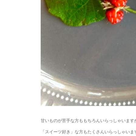
甘いものが苦手な方ももちろんいらっしゃいます
「スイーツ好き」な方もたくさんいらっしゃいま