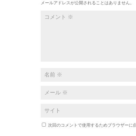
メールアドレスが公開されることはありません。
次回のコメントで使用するためブラウザーに