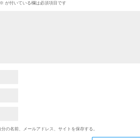
※
が付いている欄は必須項目です
自分の名前、メールアドレス、サイトを保存する。