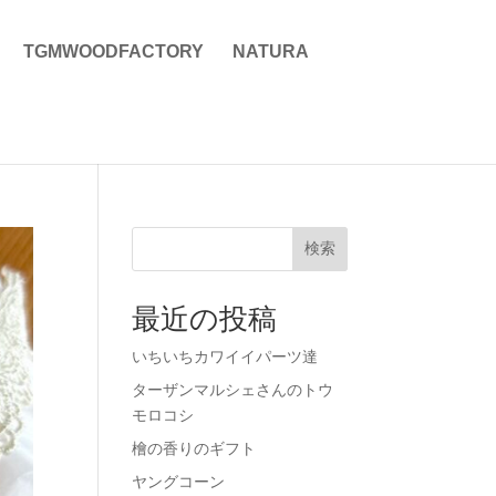
TGMWOODFACTORY
NATURA
検索
最近の投稿
いちいちカワイイパーツ達
ターザンマルシェさんのトウ
モロコシ
檜の香りのギフト
ヤングコーン