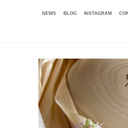
NEWS
BLOG
INSTAGRAM
CO