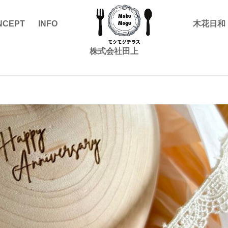
NCEPT
INFO
木花日和
株式会社田上