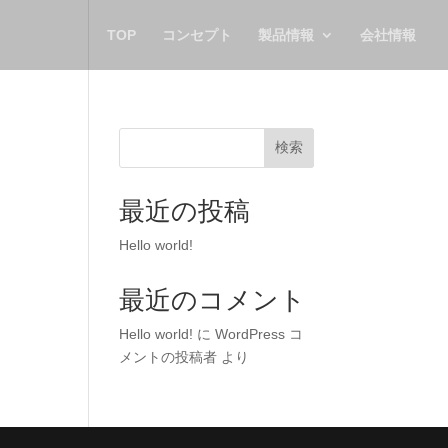
TOP
コンセプト
製品情報
会社情報
検索
最近の投稿
Hello world!
最近のコメント
Hello world!
に
WordPress コ
メントの投稿者
より