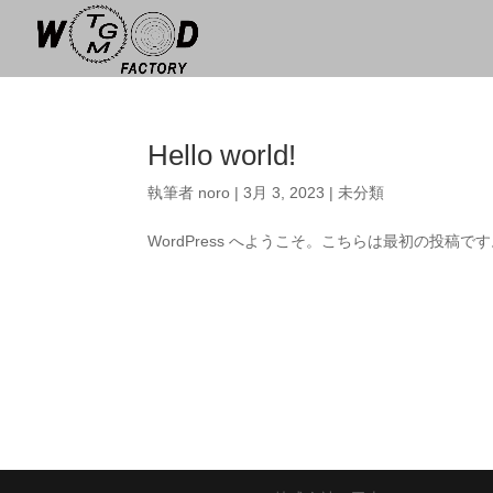
Hello world!
執筆者
noro
|
3月 3, 2023
|
未分類
WordPress へようこそ。こちらは最初の投