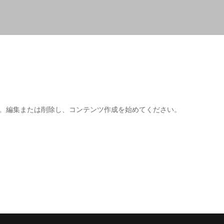
稿です。編集または削除し、コンテンツ作成を始めてください。