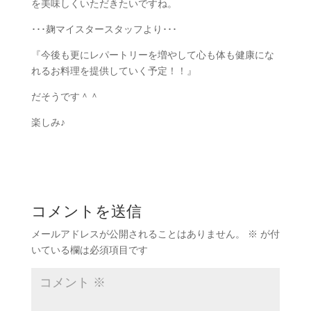
を美味しくいただきたいですね。
･･･麹マイスタースタッフより･･･
『今後も更にレパートリーを増やして心も体も健康にな
れるお料理を提供していく予定！！』
だそうです＾＾
楽しみ♪
コメントを送信
メールアドレスが公開されることはありません。
※
が付
いている欄は必須項目です