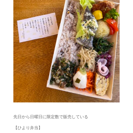
先日から日曜日に限定数で販売している
【ひより弁当】