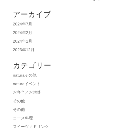
アーカイブ
2024年7月
2024年2月
2024年1月
2023年12月
カテゴリー
naturaその他
naturaイベント
お弁当／お惣菜
その他
その他
コース料理
スイーツ／ドリンク