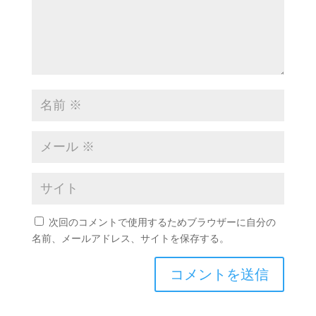
次回のコメントで使用するためブラウザーに自分の
名前、メールアドレス、サイトを保存する。